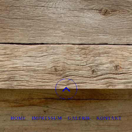
HOME
IMPRESSUM
GALERIE
KONTAKT