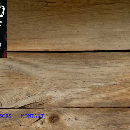
NSORS
KONTAKT