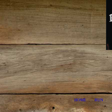
HOME
RUN